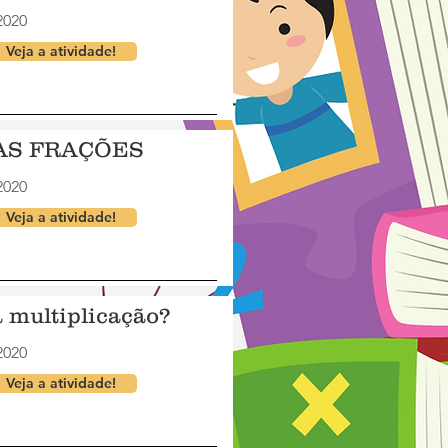
2020
Veja a atividade!
AS FRAÇÕES
2020
Veja a atividade!
a multiplicação?
2020
Veja a atividade!