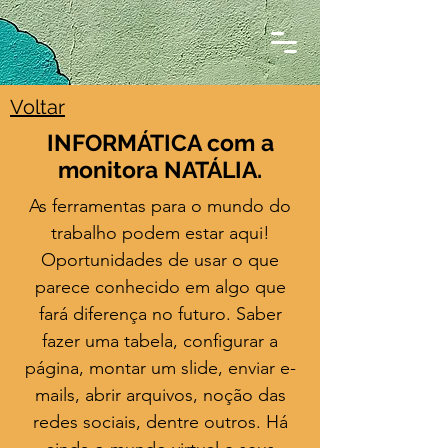
Voltar
INFORMÁTICA com a
monitora NATÁLIA.
As ferramentas para o mundo do
trabalho podem estar aqui!
Oportunidades de usar o que
parece conhecido em algo que
fará diferença no futuro. Saber
fazer uma tabela, configurar a
página, montar um slide, enviar e-
mails, abrir arquivos, noção das
redes sociais, dentre outros. Há