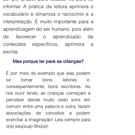
informar. A prática da leitura aprimora o
vocabulário e dinamiza o raciocínio e a
interpretação. É muito importante para a
aprendizagem do ser humano, pois além
de favorecer o aprendizado de
conteúdos específicos, aprimora a
escrita.
Mas porque ler para as crianças?
É por meio do exemplo que elas podem
se tornar bons leitores e,
consequentemente, bons escritores. Ao
nos ouvir lendo, as crianças começam a
perceber desde muito cedo sons em
comum entre uma palavra e outra, fazem
associações de conceitos e podem
exercitar a imaginação! Leia sempre para
o(a) seu(sua) filho(a)!