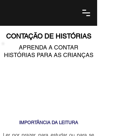
CONTAÇÃO DE
HISTÓRIAS
APRENDA A CONTAR
HISTÓRIAS PARA AS CRIANÇAS
IMPORTÂNCIA DA LEITURA
Ler por prazer, para estudar ou para se